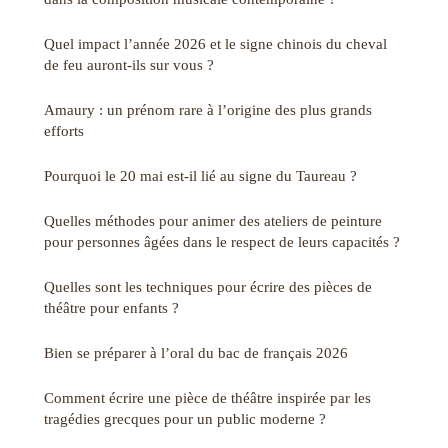
Quel impact l’année 2026 et le signe chinois du cheval
de feu auront-ils sur vous ?
Amaury : un prénom rare à l’origine des plus grands
efforts
Pourquoi le 20 mai est-il lié au signe du Taureau ?
Quelles méthodes pour animer des ateliers de peinture
pour personnes âgées dans le respect de leurs capacités ?
Quelles sont les techniques pour écrire des pièces de
théâtre pour enfants ?
Bien se préparer à l’oral du bac de français 2026
Comment écrire une pièce de théâtre inspirée par les
tragédies grecques pour un public moderne ?