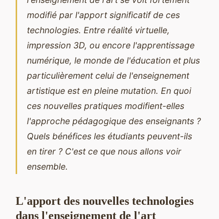
modifié par l'apport significatif de ces
technologies. Entre réalité virtuelle,
impression 3D, ou encore l'apprentissage
numérique, le monde de l'éducation et plus
particulièrement celui de l'enseignement
artistique est en pleine mutation. En quoi
ces nouvelles pratiques modifient-elles
l'approche pédagogique des enseignants ?
Quels bénéfices les étudiants peuvent-ils
en tirer ? C'est ce que nous allons voir
ensemble.
L'apport des nouvelles technologies
dans l'enseignement de l'art