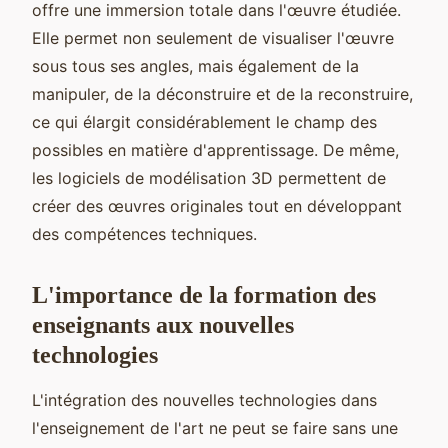
offre une immersion totale dans l'œuvre étudiée.
Elle permet non seulement de visualiser l'œuvre
sous tous ses angles, mais également de la
manipuler, de la déconstruire et de la reconstruire,
ce qui élargit considérablement le champ des
possibles en matière d'apprentissage. De même,
les logiciels de modélisation 3D permettent de
créer des œuvres originales tout en développant
des compétences techniques.
L'importance de la formation des
enseignants aux nouvelles
technologies
L'intégration des nouvelles technologies dans
l'enseignement de l'art ne peut se faire sans une