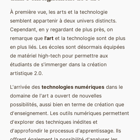
À première vue, les arts et la technologie
semblent appartenir à deux univers distincts.
Cependant, en y regardant de plus près, on
remarque que
l'art
et la technologie sont de plus
en plus liés. Les écoles sont désormais équipées
de matériel high-tech pour permettre aux
étudiants de s'immerger dans la création
artistique 2.0.
L'arrivée des
technologies numériques
dans le
domaine de l'art a ouvert de nouvelles
possibilités, aussi bien en terme de création que
d'enseignement. Les outils numériques permettent
d'explorer des techniques inédites et
d'approfondir le processus d'apprentissage. Ils
offrent également la possibilité d'analyser les