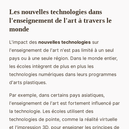
Les nouvelles technologies dans
l'enseignement de l'art à travers le
monde
L'impact des
nouvelles technologies
sur
l'enseignement de l'art n'est pas limité à un seul
pays ou à une seule région. Dans le monde entier,
les écoles intègrent de plus en plus les
technologies numériques dans leurs programmes
d'arts plastiques.
Par exemple, dans certains pays asiatiques,
l'enseignement de l'art est fortement influencé par
la technologie. Les écoles utilisent des
technologies de pointe, comme la réalité virtuelle
et l'impression 3D, pour enseigner les principes de