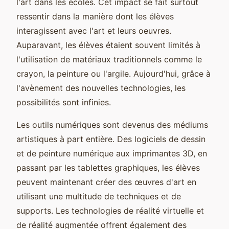
l'art dans les écoles. Cet impact se fait surtout
ressentir dans la manière dont les élèves
interagissent avec l'art et leurs oeuvres.
Auparavant, les élèves étaient souvent limités à
l'utilisation de matériaux traditionnels comme le
crayon, la peinture ou l'argile. Aujourd'hui, grâce à
l'avènement des nouvelles technologies, les
possibilités sont infinies.
Les outils numériques sont devenus des médiums
artistiques à part entière. Des logiciels de dessin
et de peinture numérique aux imprimantes 3D, en
passant par les tablettes graphiques, les élèves
peuvent maintenant créer des œuvres d'art en
utilisant une multitude de techniques et de
supports. Les technologies de réalité virtuelle et
de réalité augmentée offrent également des