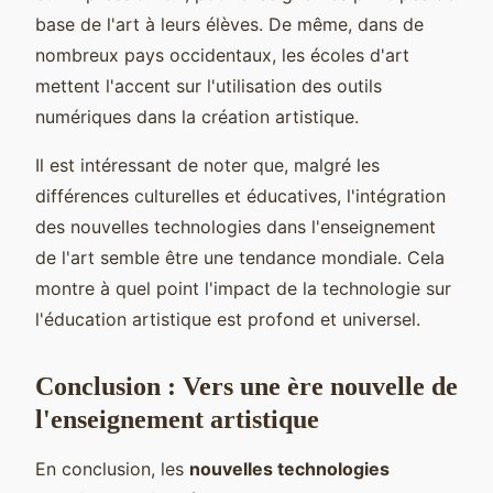
base de l'art à leurs élèves. De même, dans de
nombreux pays occidentaux, les écoles d'art
mettent l'accent sur l'utilisation des outils
numériques dans la création artistique.
Il est intéressant de noter que, malgré les
différences culturelles et éducatives, l'intégration
des nouvelles technologies dans l'enseignement
de l'art semble être une tendance mondiale. Cela
montre à quel point l'impact de la technologie sur
l'éducation artistique est profond et universel.
Conclusion : Vers une ère nouvelle de
l'enseignement artistique
En conclusion, les
nouvelles technologies