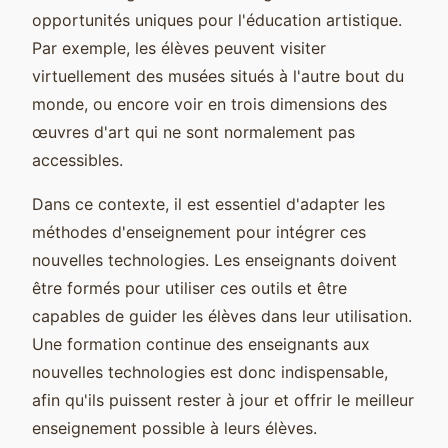
opportunités uniques pour l'éducation artistique.
Par exemple, les élèves peuvent visiter
virtuellement des musées situés à l'autre bout du
monde, ou encore voir en trois dimensions des
œuvres d'art qui ne sont normalement pas
accessibles.
Dans ce contexte, il est essentiel d'adapter les
méthodes d'enseignement pour intégrer ces
nouvelles technologies. Les enseignants doivent
être formés pour utiliser ces outils et être
capables de guider les élèves dans leur utilisation.
Une formation continue des enseignants aux
nouvelles technologies est donc indispensable,
afin qu'ils puissent rester à jour et offrir le meilleur
enseignement possible à leurs élèves.