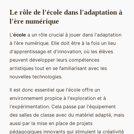
Le rôle de l'école dans l'adaptation à
l'ère numérique
L'
école
a un rôle crucial à jouer dans l'adaptation
à l'ère numérique. Elle doit être à la fois un lieu
d'apprentissage et d'innovation, où les élèves
peuvent développer leurs compétences
artistiques tout en se familiarisant avec les
nouvelles technologies.
Il est donc essentiel que l'école offre un
environnement propice à l'exploration et à
l'expérimentation. Cela passe par l'équipement
des salles de classe avec du matériel adapté, mais
aussi par la mise en place de projets
pédagogiques innovants qui stimulent la créativité