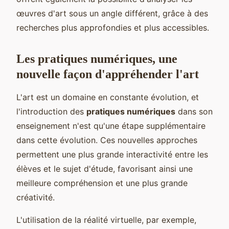
œuvres d'art sous un angle différent, grâce à des
recherches plus approfondies et plus accessibles.
Les pratiques numériques, une
nouvelle façon d'appréhender l'art
L'art est un domaine en constante évolution, et
l'introduction des
pratiques numériques
dans son
enseignement n'est qu'une étape supplémentaire
dans cette évolution. Ces nouvelles approches
permettent une plus grande interactivité entre les
élèves et le sujet d'étude, favorisant ainsi une
meilleure compréhension et une plus grande
créativité.
L'utilisation de la réalité virtuelle, par exemple,