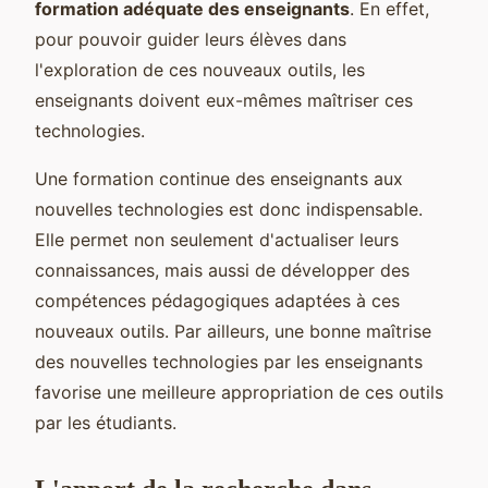
formation adéquate des enseignants
. En effet,
pour pouvoir guider leurs élèves dans
l'exploration de ces nouveaux outils, les
enseignants doivent eux-mêmes maîtriser ces
technologies.
Une formation continue des enseignants aux
nouvelles technologies est donc indispensable.
Elle permet non seulement d'actualiser leurs
connaissances, mais aussi de développer des
compétences pédagogiques adaptées à ces
nouveaux outils. Par ailleurs, une bonne maîtrise
des nouvelles technologies par les enseignants
favorise une meilleure appropriation de ces outils
par les étudiants.