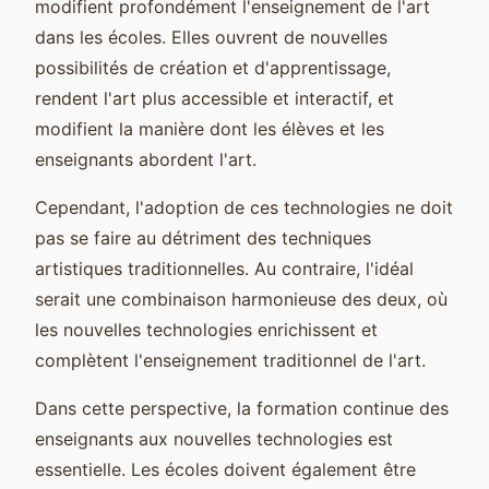
modifient profondément l'enseignement de l'art
dans les écoles. Elles ouvrent de nouvelles
possibilités de création et d'apprentissage,
rendent l'art plus accessible et interactif, et
modifient la manière dont les élèves et les
enseignants abordent l'art.
Cependant, l'adoption de ces technologies ne doit
pas se faire au détriment des techniques
artistiques traditionnelles. Au contraire, l'idéal
serait une combinaison harmonieuse des deux, où
les nouvelles technologies enrichissent et
complètent l'enseignement traditionnel de l'art.
Dans cette perspective, la formation continue des
enseignants aux nouvelles technologies est
essentielle. Les écoles doivent également être