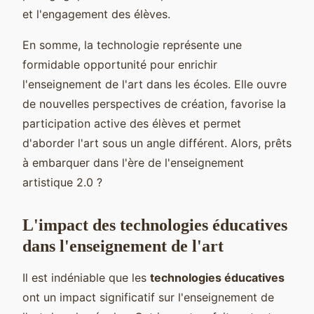
et l'engagement des élèves.
En somme, la technologie représente une
formidable opportunité pour enrichir
l'enseignement de l'art dans les écoles. Elle ouvre
de nouvelles perspectives de création, favorise la
participation active des élèves et permet
d'aborder l'art sous un angle différent. Alors, prêts
à embarquer dans l'ère de l'enseignement
artistique 2.0 ?
L'impact des technologies éducatives
dans l'enseignement de l'art
Il est indéniable que les
technologies éducatives
ont un impact significatif sur l'enseignement de