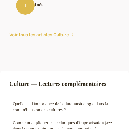
Inès
I
Voir tous les articles Culture →
Culture — Lectures complémentaires
Quelle est l'importance de l'ethnomusicologie dans la
compréhension des cultures ?
Comment appliquer les techniques d'improvisation jazz
dans la composition musicale contemporaine ?