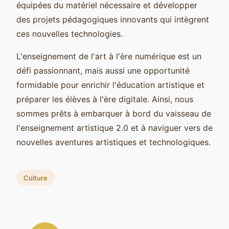
équipées du matériel nécessaire et développer
des projets pédagogiques innovants qui intègrent
ces nouvelles technologies.
L'enseignement de l'art à l'ère numérique est un
défi passionnant, mais aussi une opportunité
formidable pour enrichir l'éducation artistique et
préparer les élèves à l'ère digitale. Ainsi, nous
sommes prêts à embarquer à bord du vaisseau de
l'enseignement artistique 2.0 et à naviguer vers de
nouvelles aventures artistiques et technologiques.
Culture