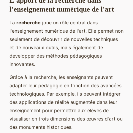
L'apport de la recherche dans
l'enseignement numérique de l'art
La
recherche
joue un rôle central dans
l'enseignement numérique de l'art. Elle permet non
seulement de découvrir de nouvelles techniques
et de nouveaux outils, mais également de
développer des méthodes pédagogiques
innovantes.
Grâce à la recherche, les enseignants peuvent
adapter leur pédagogie en fonction des avancées
technologiques. Par exemple, ils peuvent intégrer
des applications de réalité augmentée dans leur
enseignement pour permettre aux élèves de
visualiser en trois dimensions des œuvres d'art ou
des monuments historiques.